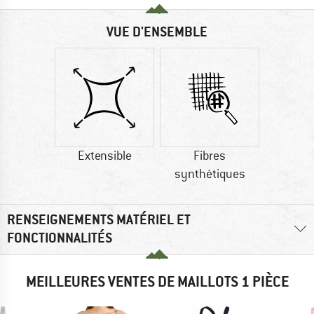
VUE D'ENSEMBLE
Extensible
Fibres
synthétiques
RENSEIGNEMENTS MATÉRIEL ET
FONCTIONNALITÉS
MEILLEURES VENTES DE MAILLOTS 1 PIÈCE