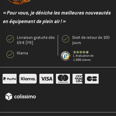
« Pour vous, je déniche les meilleures nouveautés
en équipement de plein air ! »
Livraison gratuite dès
Droit de retour de 100
69 € (FR)
jours
Klarna
L' évaluation de
1.688 clients