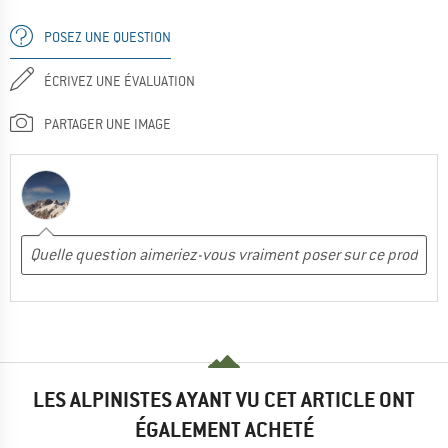
POSEZ UNE QUESTION
ÉCRIVEZ UNE ÉVALUATION
PARTAGER UNE IMAGE
LES ALPINISTES AYANT VU CET ARTICLE ONT
ÉGALEMENT ACHETÉ