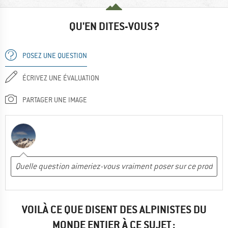
QU'EN DITES-VOUS ?
POSEZ UNE QUESTION
ÉCRIVEZ UNE ÉVALUATION
PARTAGER UNE IMAGE
VOILÀ CE QUE DISENT DES ALPINISTES DU
MONDE ENTIER À CE SUJET :