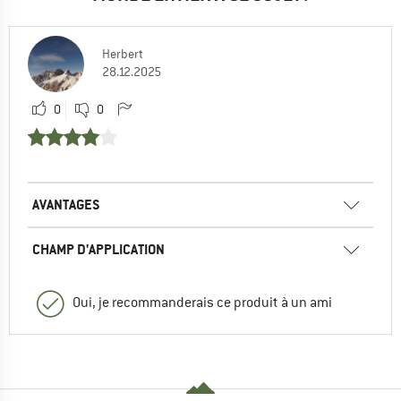
Herbert
28.12.2025
0
0
AVANTAGES
CHAMP D'APPLICATION
Oui, je recommanderais ce produit à un ami