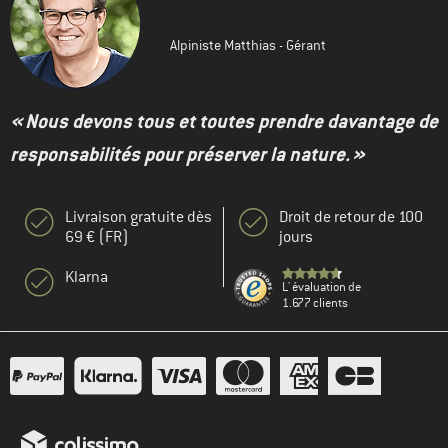
Alpiniste Matthias - Gérant
« Nous devons tous et toutes prendre davantage de
responsabilités pour préserver la nature. »
Livraison gratuite dès
Droit de retour de 100
69 € (FR)
jours
Klarna
L' évaluation de
1.677 clients