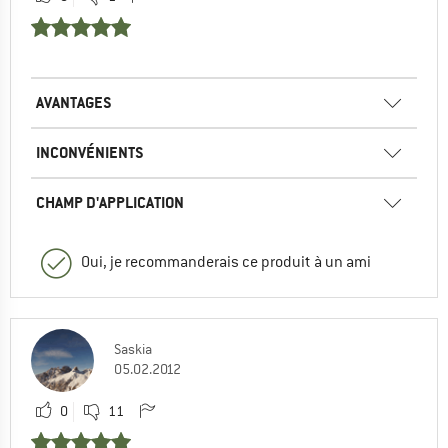
AVANTAGES
INCONVÉNIENTS
CHAMP D'APPLICATION
Oui, je recommanderais ce produit à un ami
Saskia
05.02.2012
0
11