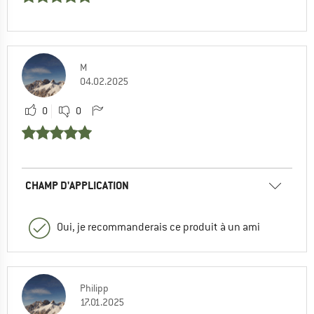
M
04.02.2025
0
0
CHAMP D'APPLICATION
Oui, je recommanderais ce produit à un ami
Philipp
17.01.2025