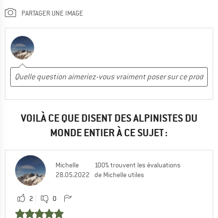
PARTAGER UNE IMAGE
VOILÀ CE QUE DISENT DES ALPINISTES DU
MONDE ENTIER À CE SUJET :
Michelle
100% trouvent les évaluations
28.05.2022
de Michelle utiles
2
0