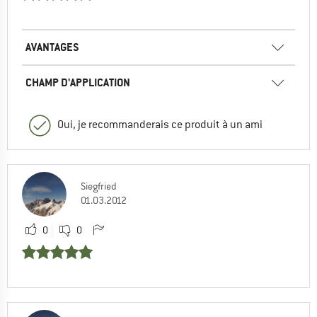
AVANTAGES
CHAMP D'APPLICATION
Oui, je recommanderais ce produit à un ami
Siegfried
01.03.2012
0
0