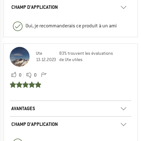
CHAMP D'APPLICATION
Oui, je recommanderais ce produit à un ami
Ute
83% trouvent les évaluations
13.12.2023
de Ute utiles
0
0
AVANTAGES
CHAMP D'APPLICATION