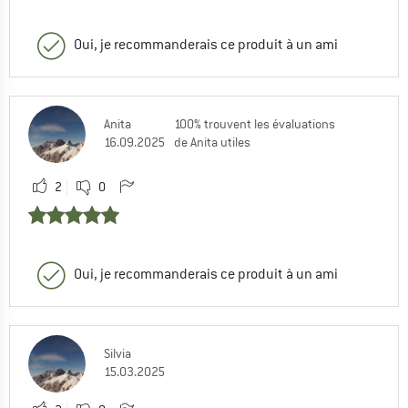
Oui, je recommanderais ce produit à un ami
Anita
100% trouvent les évaluations
16.09.2025
de Anita utiles
2
0
Oui, je recommanderais ce produit à un ami
Silvia
15.03.2025