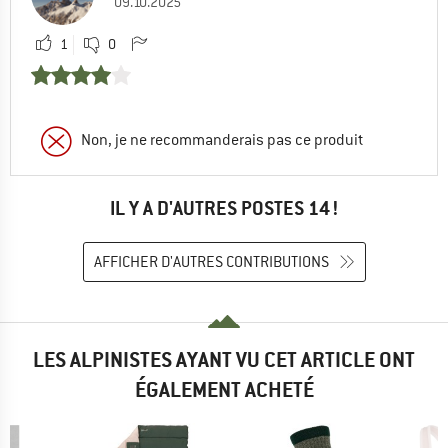
09.10.2025
1
0
Non, je ne recommanderais pas ce produit
IL Y A D'AUTRES POSTES 14 !
AFFICHER D'AUTRES CONTRIBUTIONS
LES ALPINISTES AYANT VU CET ARTICLE ONT
ÉGALEMENT ACHETÉ