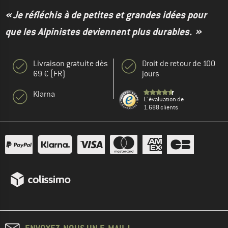
« Je réfléchis à de petites et grandes idées pour
que les Alpinistes deviennent plus durables. »
Livraison gratuite dès
Droit de retour de 100
69 € (FR)
jours
Klarna
L' évaluation de
1.688 clients