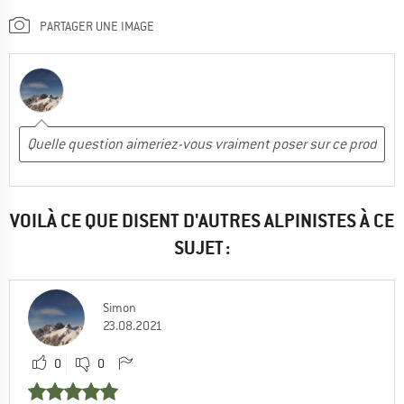
PARTAGER UNE IMAGE
VOILÀ CE QUE DISENT D'AUTRES ALPINISTES À CE
SUJET :
Simon
23.08.2021
0
0