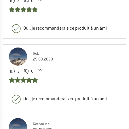
2
0
Oui, je recommanderais ce produit à un ami
Rob
29.03.2020
2
0
Oui, je recommanderais ce produit à un ami
Katharina