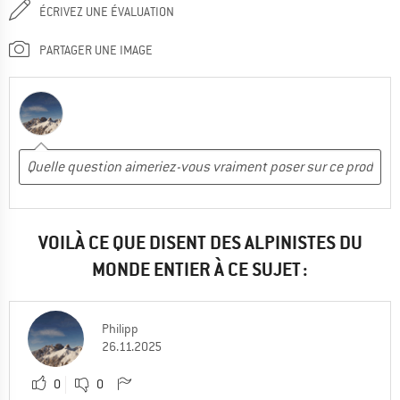
ÉCRIVEZ UNE ÉVALUATION
PARTAGER UNE IMAGE
VOILÀ CE QUE DISENT DES ALPINISTES DU
MONDE ENTIER À CE SUJET :
Philipp
26.11.2025
0
0