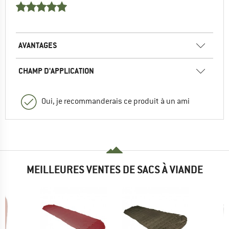
AVANTAGES
CHAMP D'APPLICATION
Oui, je recommanderais ce produit à un ami
MEILLEURES VENTES DE SACS À VIANDE