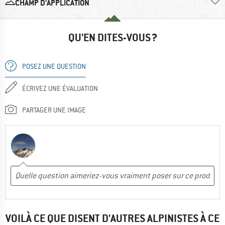
CHAMP D'APPLICATION
QU'EN DITES-VOUS ?
POSEZ UNE QUESTION
ÉCRIVEZ UNE ÉVALUATION
PARTAGER UNE IMAGE
VOILÀ CE QUE DISENT D'AUTRES ALPINISTES À CE