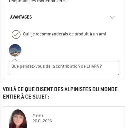
téléphone, les mouchoirs etc..
AVANTAGES
Oui, je recommanderais ce produit à un ami
VOILÀ CE QUE DISENT DES ALPINISTES DU MONDE
ENTIER À CE SUJET :
Melina
26.01.2026