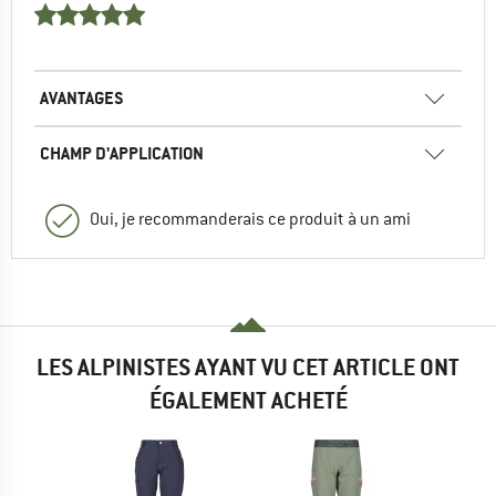
AVANTAGES
CHAMP D'APPLICATION
Oui, je recommanderais ce produit à un ami
LES ALPINISTES AYANT VU CET ARTICLE ONT
ÉGALEMENT ACHETÉ