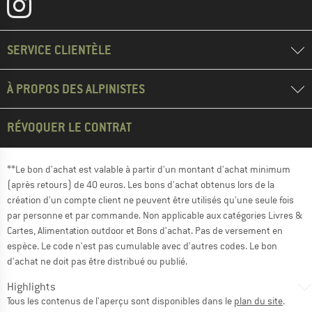
SERVICE CLIENTÈLE
À PROPOS DES ALPINISTES
RÉVOQUER LE CONTRAT
**Le bon d'achat est valable à partir d'un montant d'achat minimum
(après retours) de 40 euros. Les bons d'achat obtenus lors de la
création d'un compte client ne peuvent être utilisés qu'une seule fois
par personne et par commande. Non applicable aux catégories Livres &
Cartes, Alimentation outdoor et Bons d'achat. Pas de versement en
espèce. Le code n'est pas cumulable avec d'autres codes. Le bon
d'achat ne doit pas être distribué ou publié.
Highlights
Tous les contenus de l'aperçu sont disponibles dans le
plan du site
.