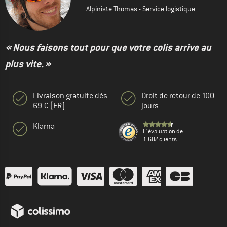
Alpiniste Thomas - Service logistique
« Nous faisons tout pour que votre colis arrive au
plus vite. »
Livraison gratuite dès
Droit de retour de 100
69 € (FR)
jours
Klarna
L' évaluation de
1.687 clients