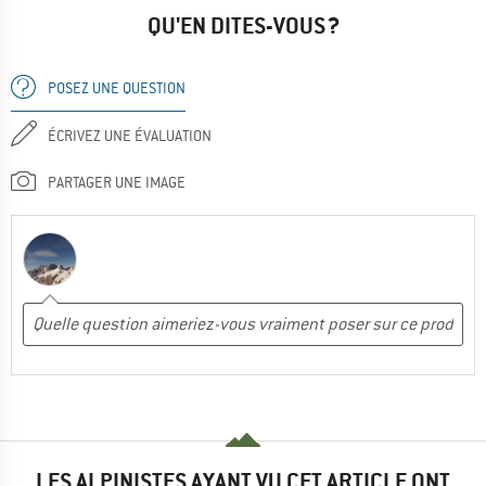
QU'EN DITES-VOUS ?
POSEZ UNE QUESTION
ÉCRIVEZ UNE ÉVALUATION
PARTAGER UNE IMAGE
LES ALPINISTES AYANT VU CET ARTICLE ONT