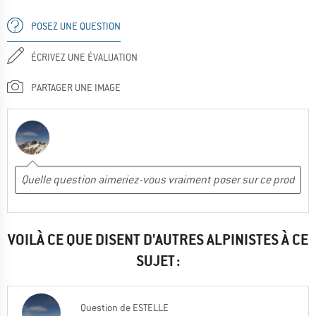
POSEZ UNE QUESTION
ÉCRIVEZ UNE ÉVALUATION
PARTAGER UNE IMAGE
VOILÀ CE QUE DISENT D'AUTRES ALPINISTES À CE
SUJET :
Question
de
ESTELLE