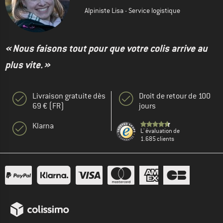
Alpiniste Lisa - Service logistique
« Nous faisons tout pour que votre colis arrive au
plus vite. »
Livraison gratuite dès
Droit de retour de 100
69 € (FR)
jours
Klarna
L' évaluation de
1.685 clients