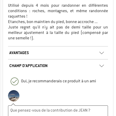
Utilisé depuis 4 mois pour randonner en différentes
conditions : roches, montagnes, et même randonnée
raquettes !
Etanches, bon maintien du pied, bonne accroche ...
Juste regret qu'il n'y ait pas de demi taille pour un
meilleur ajustement à la taille du pied (compensé par
une semelle !).
AVANTAGES
CHAMP D'APPLICATION
Oui, je recommanderais ce produit à un ami