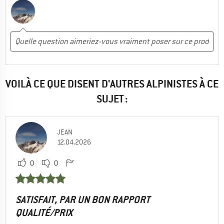
VOILÀ CE QUE DISENT D'AUTRES ALPINISTES À CE
SUJET :
JEAN
12.04.2026
0
0
SATISFAIT, PAR UN BON RAPPORT
QUALITÉ/PRIX