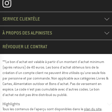
SERVICE CLIENTÈLE
À PROPOS DES ALPINISTES
RÉVOQUER LE CONTRAT
**Le bon d'achat est valable à partir d'un montant d'achat minimum
(après retours) de 40 euros. Les bons d'achat obtenus lors de la
création d'un compte client ne peuvent être utilisés qu'une seule fois
par personne et par commande. Non applicable aux catégories Livres &
Cartes, Alimentation outdoor et Bons d'achat. Pas de versement en
espèce. Le code n'est pas cumulable avec d'autres codes. Le bon
d'achat ne doit pas être distribué ou publié.
Highlights
Tous les contenus de l'aperçu sont disponibles dans le
plan du site
.