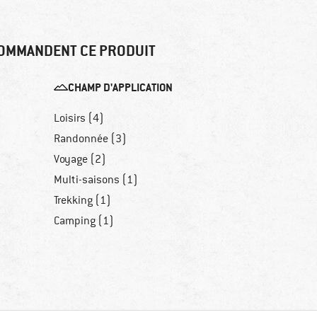
OMMANDENT CE PRODUIT
CHAMP D'APPLICATION
Loisirs (4)
Randonnée (3)
Voyage (2)
Multi-saisons (1)
Trekking (1)
Camping (1)