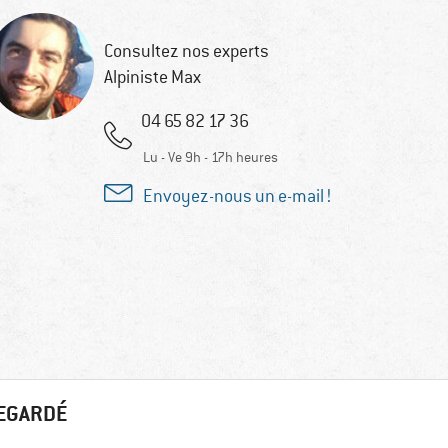
Consultez nos experts
Alpiniste Max
04 65 82 17 36
Lu - Ve 9h - 17h heures
Envoyez-nous un e-mail !
REGARDÉ