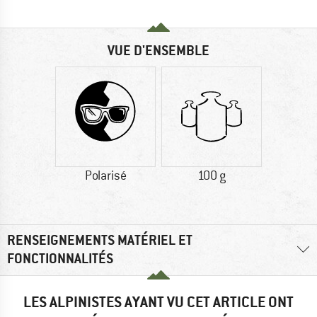
VUE D'ENSEMBLE
Polarisé
100 g
RENSEIGNEMENTS MATÉRIEL ET
FONCTIONNALITÉS
LES ALPINISTES AYANT VU CET ARTICLE ONT