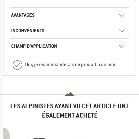
AVANTAGES
INCONVÉNIENTS
CHAMP D'APPLICATION
Oui, je recommanderais ce produit à un ami
LES ALPINISTES AYANT VU CET ARTICLE ONT
ÉGALEMENT ACHETÉ