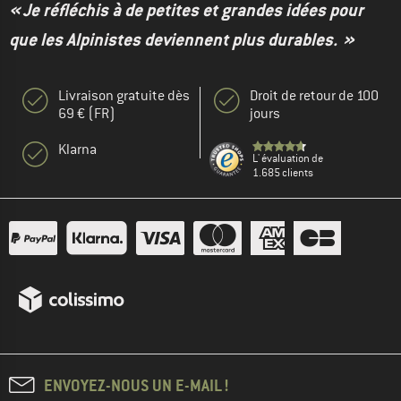
« Je réfléchis à de petites et grandes idées pour
que les Alpinistes deviennent plus durables. »
Livraison gratuite dès
Droit de retour de 100
69 € (FR)
jours
Klarna
L' évaluation de
1.685 clients
ENVOYEZ-NOUS UN E-MAIL !