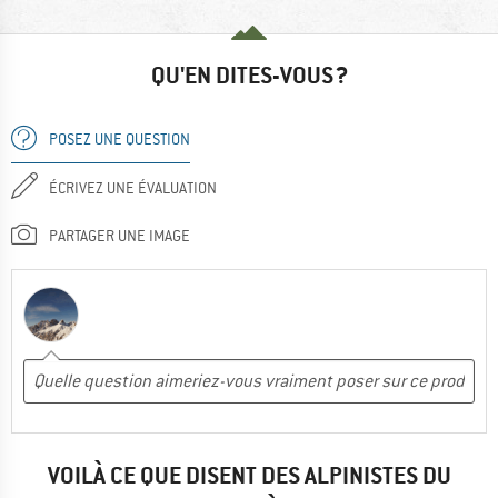
QU'EN DITES-VOUS ?
POSEZ UNE QUESTION
ÉCRIVEZ UNE ÉVALUATION
PARTAGER UNE IMAGE
VOILÀ CE QUE DISENT DES ALPINISTES DU