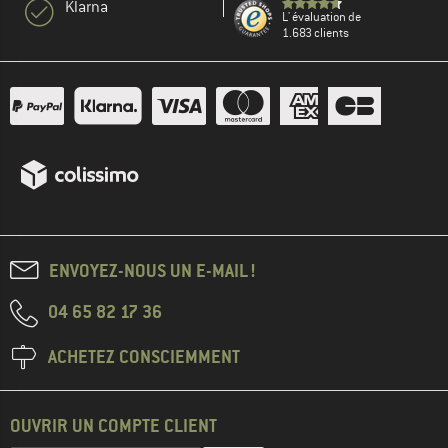
Klarna
L' évaluation de
1.683 clients
ENVOYEZ-NOUS UN E-MAIL !
04 65 82 17 36
ACHETEZ CONSCIEMMENT
OUVRIR UN COMPTE CLIENT