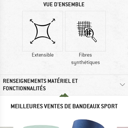
VUE D'ENSEMBLE
Extensible
Fibres
synthétiques
RENSEIGNEMENTS MATÉRIEL ET
FONCTIONNALITÉS
MEILLEURES VENTES DE BANDEAUX SPORT