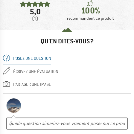
100%
5,0
(1)
recommandent ce produit
QU'EN DITES-VOUS ?
POSEZ UNE QUESTION
ÉCRIVEZ UNE ÉVALUATION
PARTAGER UNE IMAGE