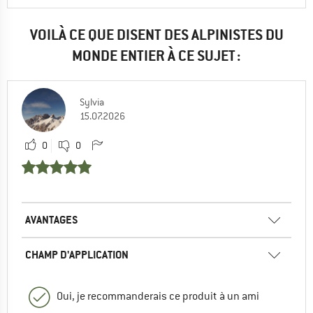
VOILÀ CE QUE DISENT DES ALPINISTES DU
MONDE ENTIER À CE SUJET :
Sylvia
15.07.2026
0
0
AVANTAGES
CHAMP D'APPLICATION
Oui, je recommanderais ce produit à un ami