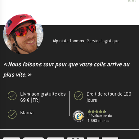
Alpiniste Thomas - Service logistique
« Nous faisons tout pour que votre colis arrive au
plus vite. »
Livraison gratuite dès
Droit de retour de 100
69 € (FR)
jours
Klarna
L' évaluation de
1.693 clients