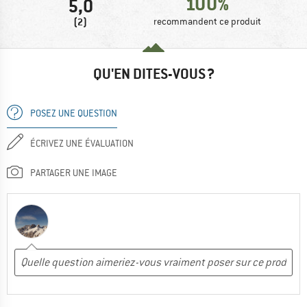
100%
5,0
(2)
recommandent ce produit
QU'EN DITES-VOUS ?
POSEZ UNE QUESTION
ÉCRIVEZ UNE ÉVALUATION
PARTAGER UNE IMAGE