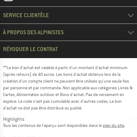
SERVICE CLIENTÈLE
À PROPOS DES ALPINISTES
RÉVOQUER LE CONTRAT
**Le bon d'achat est valable à partir d'un montant d'achat minimum
(après retours) de 40 euros. Les bons d'achat obtenus lors de la
création d'un compte client ne peuvent être utilisés qu'une seule fois
par personne et par commande. Non applicable aux catégories Livres &
Cartes, Alimentation outdoor et Bons d'achat. Pas de versement en
espèce. Le code n'est pas cumulable avec d'autres codes. Le bon
d'achat ne doit pas être distribué ou publié.
Highlights
Tous les contenus de l'aperçu sont disponibles dans le
plan du site
.