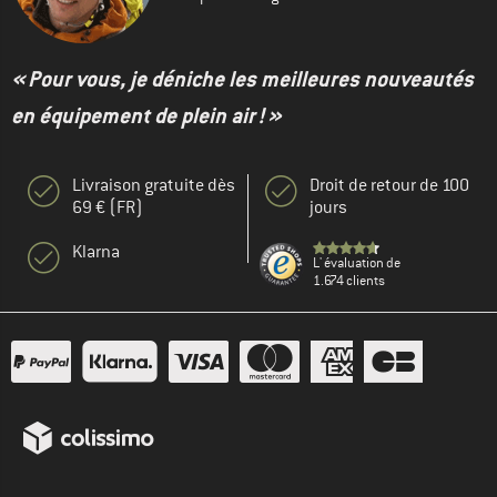
« Pour vous, je déniche les meilleures nouveautés
en équipement de plein air ! »
Livraison gratuite dès
Droit de retour de 100
69 € (FR)
jours
Klarna
L' évaluation de
1.674 clients