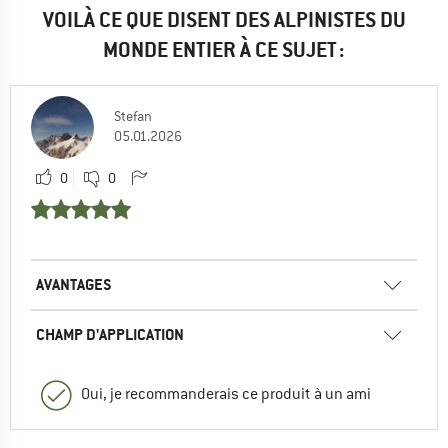
VOILÀ CE QUE DISENT DES ALPINISTES DU
MONDE ENTIER À CE SUJET :
Stefan
05.01.2026
0
0
AVANTAGES
CHAMP D'APPLICATION
Oui, je recommanderais ce produit à un ami