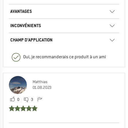
AVANTAGES
INCONVÉNIENTS
CHAMP D'APPLICATION
Oui, je recommanderais ce produit à un ami
Matthias
01.08.2023
0
3