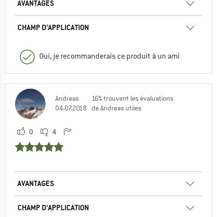
AVANTAGES
CHAMP D'APPLICATION
Oui, je recommanderais ce produit à un ami
Andreas
16% trouvent les évaluations
04.07.2018
de Andreas utiles
0
4
AVANTAGES
CHAMP D'APPLICATION