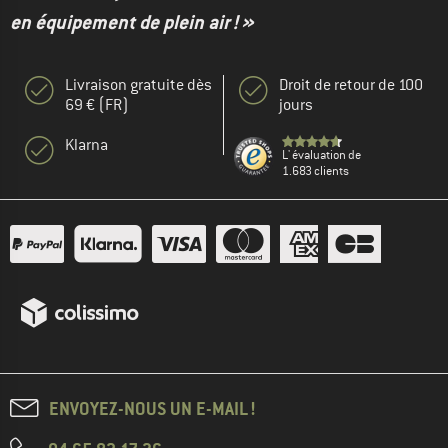
en équipement de plein air ! »
Livraison gratuite dès
Droit de retour de 100
69 € (FR)
jours
Klarna
L' évaluation de
1.683 clients
ENVOYEZ-NOUS UN E-MAIL !