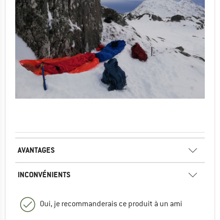
AVANTAGES
INCONVÉNIENTS
Oui, je recommanderais ce produit à un ami