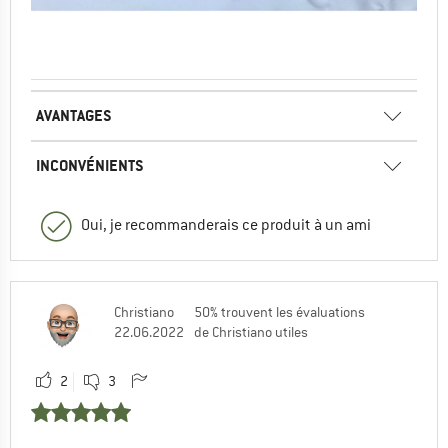
AVANTAGES
INCONVÉNIENTS
Oui, je recommanderais ce produit à un ami
Christiano
50% trouvent les évaluations
22.06.2022
de Christiano utiles
2
3