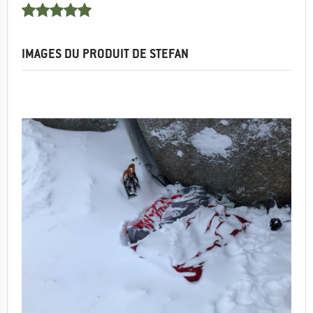
IMAGES DU PRODUIT DE STEFAN