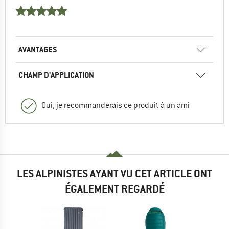
AVANTAGES
CHAMP D'APPLICATION
Oui, je recommanderais ce produit à un ami
LES ALPINISTES AYANT VU CET ARTICLE ONT
ÉGALEMENT REGARDÉ