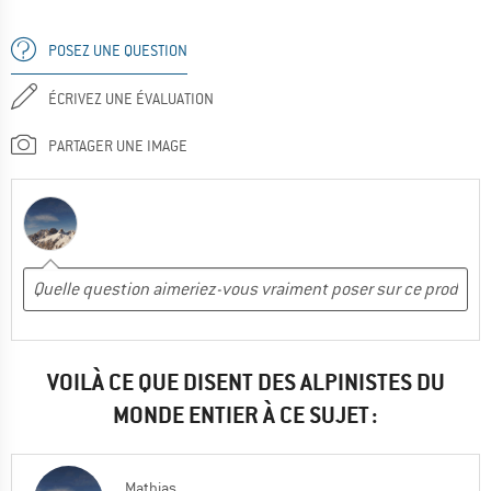
POSEZ UNE QUESTION
ÉCRIVEZ UNE ÉVALUATION
PARTAGER UNE IMAGE
VOILÀ CE QUE DISENT DES ALPINISTES DU
MONDE ENTIER À CE SUJET :
Mathias