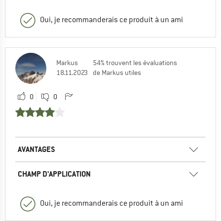
Oui, je recommanderais ce produit à un ami
Markus
54% trouvent les évaluations
18.11.2023
de Markus utiles
0
0
AVANTAGES
CHAMP D'APPLICATION
Oui, je recommanderais ce produit à un ami