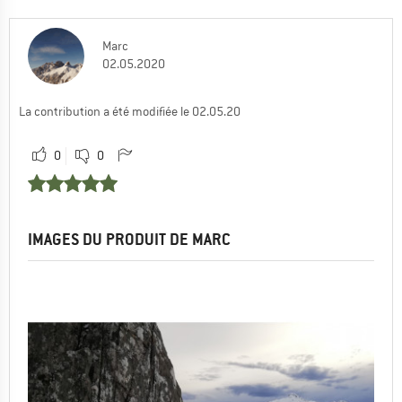
Marc
02.05.2020
La contribution a été modifiée le 02.05.20
0
0
IMAGES DU PRODUIT DE MARC