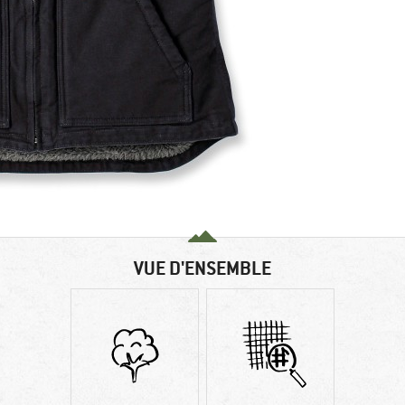
VUE D'ENSEMBLE