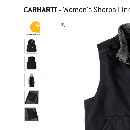
CARHARTT
-
Women's Sherpa Line