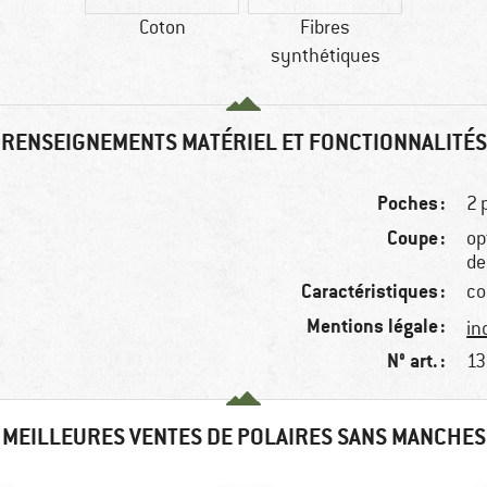
Coton
Fibres
synthétiques
RENSEIGNEMENTS MATÉRIEL ET FONCTIONNALITÉS
Poches :
2 
Coupe :
op
de
Caractéristiques :
co
Mentions légale :
in
N° art. :
13
MEILLEURES VENTES DE POLAIRES SANS MANCHES