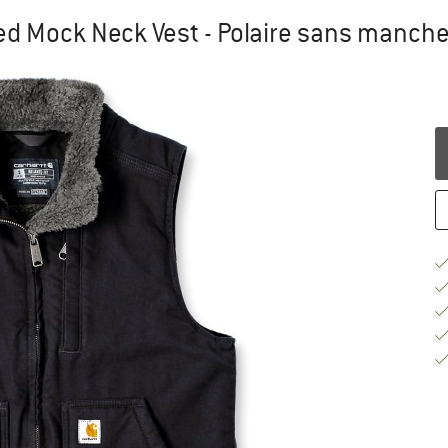
d Mock Neck Vest - Polaire sans manch