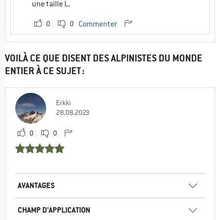
une taille L.
0
0
Commenter
VOILÀ CE QUE DISENT DES ALPINISTES DU MONDE
ENTIER À CE SUJET :
Erkki
28.08.2023
0
0
AVANTAGES
CHAMP D'APPLICATION