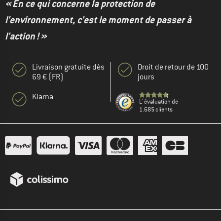
« En ce qui concerne la protection de
l'environnement, c'est le moment de passer à
l'action ! »
Livraison gratuite dès
Droit de retour de 100
69 € (FR)
jours
Klarna
L' évaluation de
1.685 clients