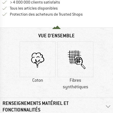
> 4 000 000 clients satisfaits
Tous les articles disponibles
Trouve toutes les i
Protection des acheteurs de Trusted Shops
VUE D'ENSEMBLE
Coton
Fibres
synthétiques
RENSEIGNEMENTS MATÉRIEL ET
FONCTIONNALITÉS