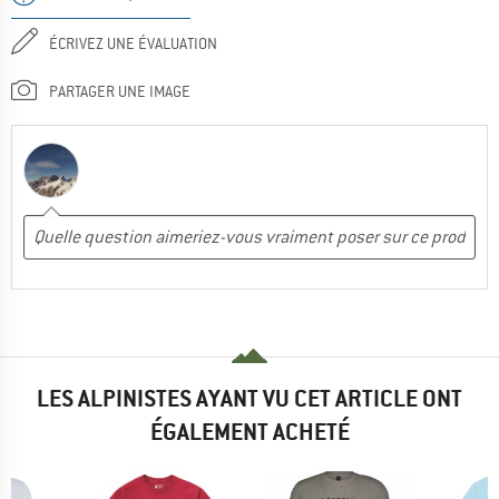
ÉCRIVEZ UNE ÉVALUATION
PARTAGER UNE IMAGE
LES ALPINISTES AYANT VU CET ARTICLE ONT
ÉGALEMENT ACHETÉ