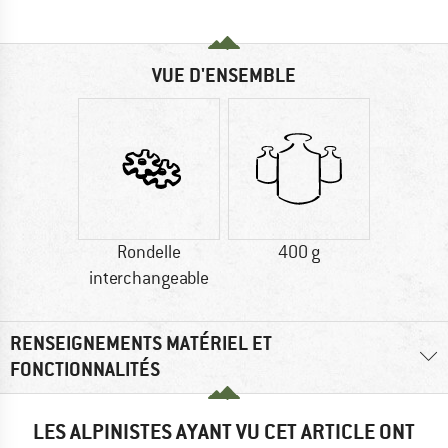
VUE D'ENSEMBLE
Rondelle
400 g
interchangeable
RENSEIGNEMENTS MATÉRIEL ET
FONCTIONNALITÉS
LES ALPINISTES AYANT VU CET ARTICLE ONT