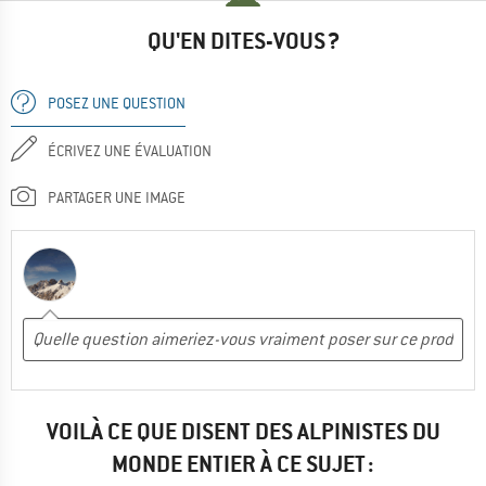
QU'EN DITES-VOUS ?
POSEZ UNE QUESTION
ÉCRIVEZ UNE ÉVALUATION
PARTAGER UNE IMAGE
VOILÀ CE QUE DISENT DES ALPINISTES DU
MONDE ENTIER À CE SUJET :