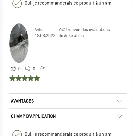
Oui, je recommanderais ce produit à un ami
Anke
75% trouvent les évaluations
18.08.2022
de Anke utiles
0
0
AVANTAGES
CHAMP D'APPLICATION
Oui, je recommanderais ce produit à un ami