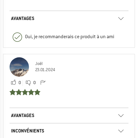
AVANTAGES
Oui, je recommanderais ce produit à un ami
Joël
23.01.2024
0
0
AVANTAGES
INCONVÉNIENTS