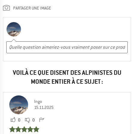
PARTAGER UNE IMAGE
VOILÀ CE QUE DISENT DES ALPINISTES DU
MONDE ENTIER À CE SUJET :
Ingo
15.11.2025
0
0