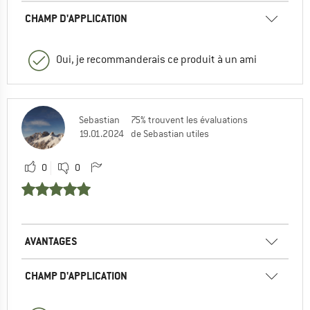
CHAMP D'APPLICATION
Oui, je recommanderais ce produit à un ami
Sebastian
75% trouvent les évaluations
19.01.2024
de Sebastian utiles
0
0
AVANTAGES
CHAMP D'APPLICATION