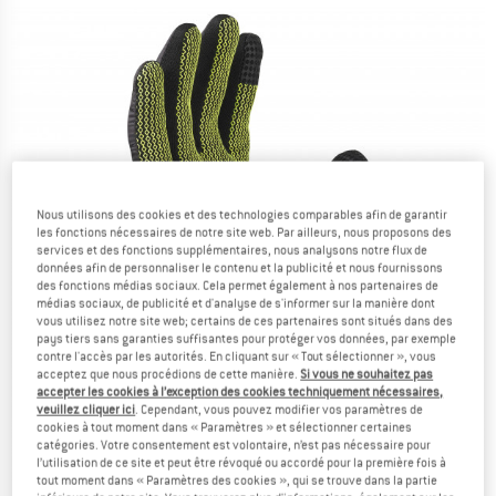
Nous utilisons des cookies et des technologies comparables afin de garantir
les fonctions nécessaires de notre site web. Par ailleurs, nous proposons des
services et des fonctions supplémentaires, nous analysons notre flux de
données afin de personnaliser le contenu et la publicité et nous fournissons
des fonctions médias sociaux. Cela permet également à nos partenaires de
médias sociaux, de publicité et d'analyse de s'informer sur la manière dont
vous utilisez notre site web; certains de ces partenaires sont situés dans des
pays tiers sans garanties suffisantes pour protéger vos données, par exemple
contre l'accès par les autorités. En cliquant sur « Tout sélectionner », vous
acceptez que nous procédions de cette manière.
Si vous ne souhaitez pas
accepter les cookies à l’exception des cookies techniquement nécessaires,
veuillez cliquer ici
. Cependant, vous pouvez modifier vos paramètres de
cookies à tout moment dans « Paramètres » et sélectionner certaines
catégories. Votre consentement est volontaire, n’est pas nécessaire pour
l’utilisation de ce site et peut être révoqué ou accordé pour la première fois à
tout moment dans « Paramètres des cookies », qui se trouve dans la partie