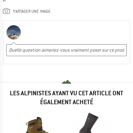
PARTAGER UNE IMAGE
LES ALPINISTES AYANT VU CET ARTICLE ONT
ÉGALEMENT ACHETÉ