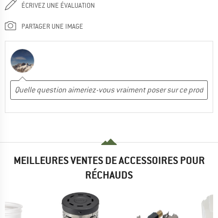
ÉCRIVEZ UNE ÉVALUATION
PARTAGER UNE IMAGE
MEILLEURES VENTES DE ACCESSOIRES POUR
RÉCHAUDS