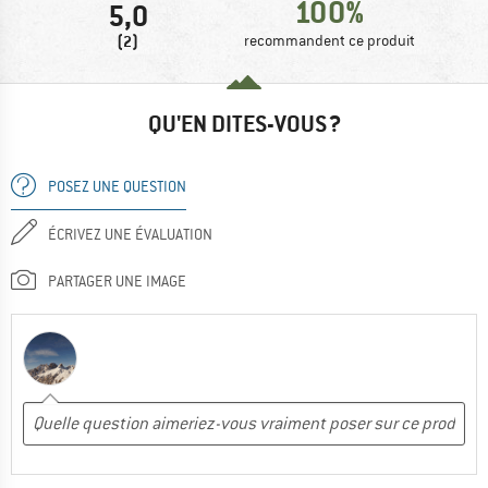
100%
5,0
(2)
recommandent ce produit
QU'EN DITES-VOUS ?
POSEZ UNE QUESTION
ÉCRIVEZ UNE ÉVALUATION
PARTAGER UNE IMAGE