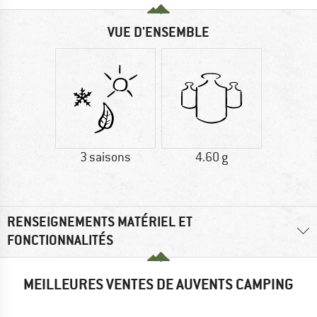
VUE D'ENSEMBLE
3 saisons
4.60 g
RENSEIGNEMENTS MATÉRIEL ET
FONCTIONNALITÉS
MEILLEURES VENTES DE AUVENTS CAMPING