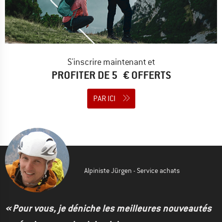
S'inscrire maintenant et
PROFITER DE 5 € OFFERTS
PAR ICI
Alpiniste Jürgen - Service achats
« Pour vous, je déniche les meilleures nouveautés