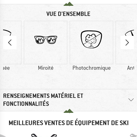
VUE D'ENSEMBLE
buée
Miroité
Photochromique
Ant
RENSEIGNEMENTS MATÉRIEL ET
FONCTIONNALITÉS
MEILLEURES VENTES DE ÉQUIPEMENT DE SKI