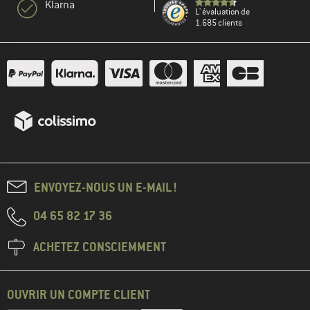
Klarna
L' évaluation de
1.685 clients
ENVOYEZ-NOUS UN E-MAIL !
04 65 82 17 36
ACHETEZ CONSCIEMMENT
OUVRIR UN COMPTE CLIENT