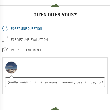
QU'EN DITES-VOUS ?
POSEZ UNE QUESTION
ÉCRIVEZ UNE ÉVALUATION
PARTAGER UNE IMAGE