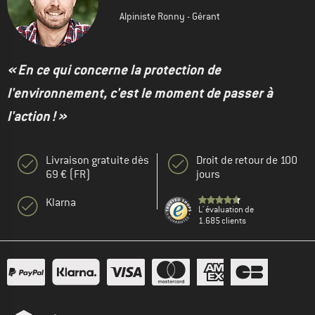
Alpiniste Ronny - Gérant
« En ce qui concerne la protection de
l'environnement, c'est le moment de passer à
l'action ! »
Livraison gratuite dès
Droit de retour de 100
69 € (FR)
jours
Klarna
L' évaluation de
1.685 clients