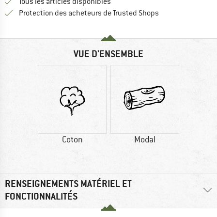
Tous les articles disponibles
Trouve toutes les i
Protection des acheteurs de Trusted Shops
VUE D'ENSEMBLE
Coton
Modal
RENSEIGNEMENTS MATÉRIEL ET
FONCTIONNALITÉS