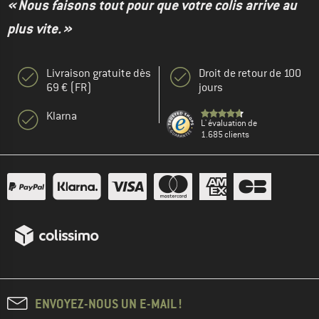
« Nous faisons tout pour que votre colis arrive au
plus vite. »
Livraison gratuite dès
Droit de retour de 100
69 € (FR)
jours
Klarna
L' évaluation de
1.685 clients
ENVOYEZ-NOUS UN E-MAIL !