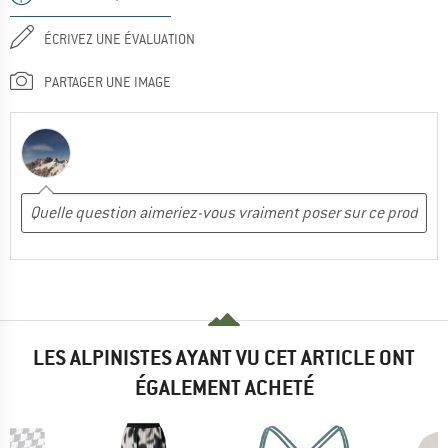
ÉCRIVEZ UNE ÉVALUATION
PARTAGER UNE IMAGE
LES ALPINISTES AYANT VU CET ARTICLE ONT
ÉGALEMENT ACHETÉ