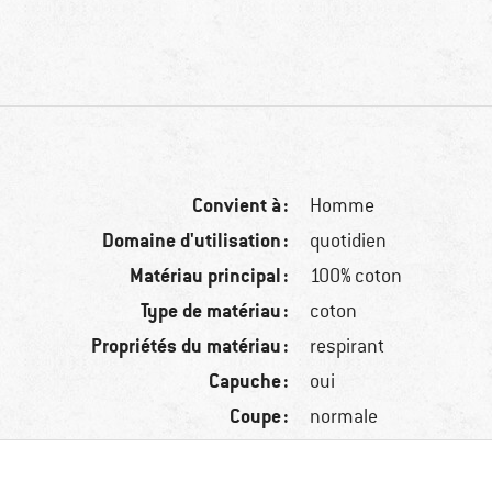
Convient à :
Homme
Domaine d'utilisation :
quotidien
Matériau principal :
100% coton
Type de matériau :
coton
Propriétés du matériau :
respirant
Capuche :
oui
Coupe :
normale