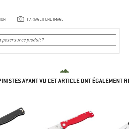
ION
PARTAGER UNE IMAGE
PINISTES AYANT VU CET ARTICLE ONT ÉGALEMENT 