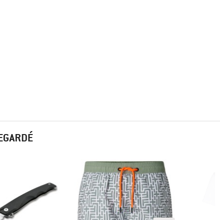
REGARDÉ