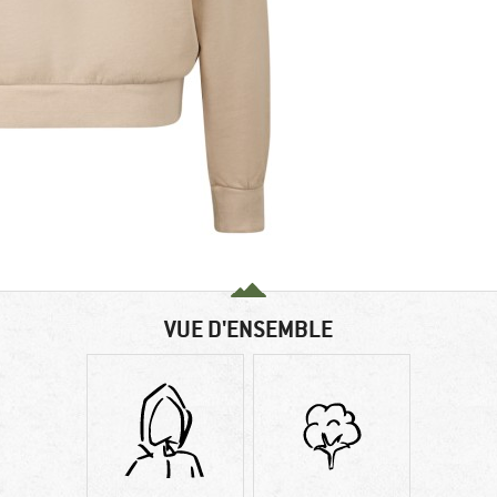
VUE D'ENSEMBLE