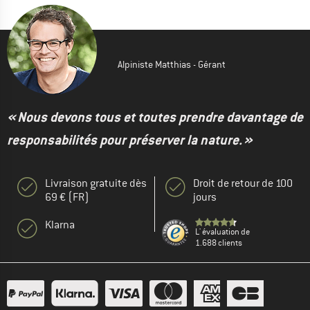
Alpiniste Matthias - Gérant
« Nous devons tous et toutes prendre davantage de
responsabilités pour préserver la nature. »
Livraison gratuite dès
Droit de retour de 100
69 € (FR)
jours
Klarna
L' évaluation de
1.688 clients