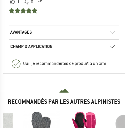
1
0
AVANTAGES
CHAMP D'APPLICATION
Oui, je recommanderais ce produit à un ami
RECOMMANDÉS PAR LES AUTRES ALPINISTES