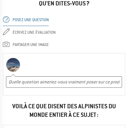
QU'EN DITES-VOUS ?
POSEZ UNE QUESTION
ÉCRIVEZ UNE ÉVALUATION
PARTAGER UNE IMAGE
VOILÀ CE QUE DISENT DES ALPINISTES DU
MONDE ENTIER À CE SUJET :