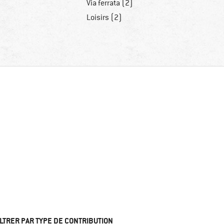
Via ferrata (2)
Loisirs (2)
ILTRER PAR TYPE DE CONTRIBUTION