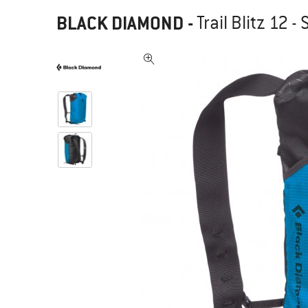
BLACK DIAMOND
-
Trail Blitz 12 