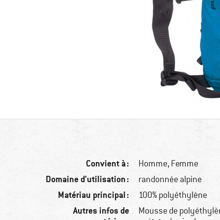
Convient à :
Homme,
Femme
Domaine d'utilisation :
randonnée alpine
Matériau principal :
100% polyéthylène
Autres infos de
Mousse de polyéthylè