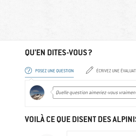
QU'EN DITES-VOUS ?
POSEZ UNE QUESTION
ÉCRIVEZ UNE ÉVALUAT
VOILÀ CE QUE DISENT DES ALPINI