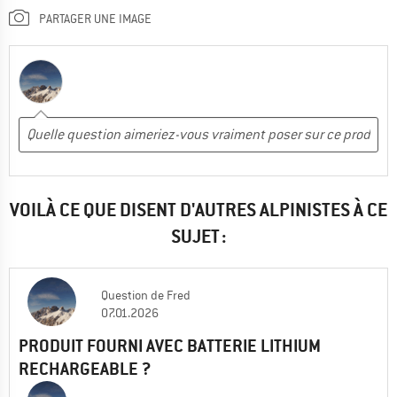
PARTAGER UNE IMAGE
VOILÀ CE QUE DISENT D'AUTRES ALPINISTES À CE
SUJET :
Question
de
Fred
07.01.2026
PRODUIT FOURNI AVEC BATTERIE LITHIUM
RECHARGEABLE ?