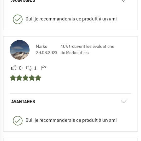
AVANTAGES
Oui, je recommanderais ce produit à un ami
Marko
40% trouvent les évaluations
29.06.2023
de Marko utiles
0
1
AVANTAGES
Oui, je recommanderais ce produit à un ami