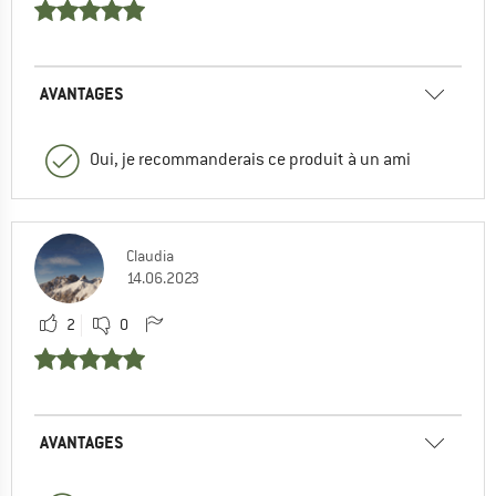
AVANTAGES
Oui, je recommanderais ce produit à un ami
Claudia
14.06.2023
2
0
AVANTAGES