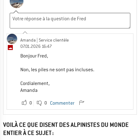
Amanda
| Service clientèle
07.01.2026 16:47
Bonjour Fred,
Non, les piles ne sont pas incluses.
Cordialement,
Amanda
0
0
Commenter
VOILÀ CE QUE DISENT DES ALPINISTES DU MONDE
ENTIER À CE SUJET :