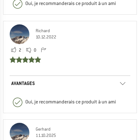
Oui, je recommanderais ce produit à un ami
Richard
10.12.2022
2
0
AVANTAGES
Oui, je recommanderais ce produit à un ami
Gerhard
11.10.2025