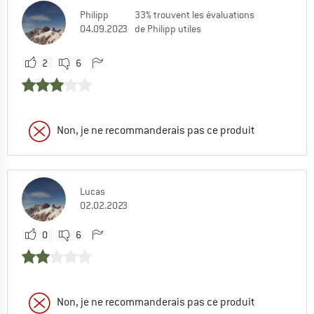
Philipp
33% trouvent les évaluations
04.09.2023
de Philipp utiles
2
6
Non, je ne recommanderais pas ce produit
Lucas
02.02.2023
0
6
Non, je ne recommanderais pas ce produit