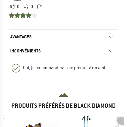
0
0
AVANTAGES
INCONVÉNIENTS
Oui, je recommanderais ce produit à un ami
PRODUITS PRÉFÉRÉS DE BLACK DIAMOND