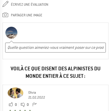
ÉCRIVEZ UNE ÉVALUATION
PARTAGER UNE IMAGE
VOILÀ CE QUE DISENT DES ALPINISTES DU
MONDE ENTIER À CE SUJET :
Olivia
21.02.2022
0
0