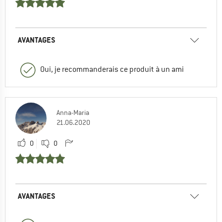
AVANTAGES
Oui, je recommanderais ce produit à un ami
Anna-Maria
21.06.2020
0
0
AVANTAGES