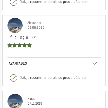
Oui, je recommanderais ce produit à un ami
Alexander
08.06.2020
0
0
AVANTAGES
Oui, je recommanderais ce produit à un ami
Klaus
07.11.2019