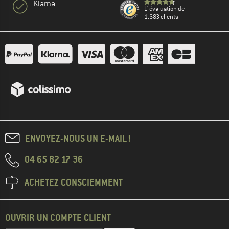
Klarna
L' évaluation de
1.683 clients
ENVOYEZ-NOUS UN E-MAIL !
04 65 82 17 36
ACHETEZ CONSCIEMMENT
OUVRIR UN COMPTE CLIENT