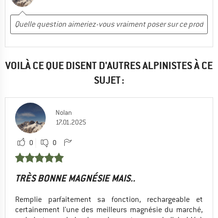
VOILÀ CE QUE DISENT D'AUTRES ALPINISTES À CE
SUJET :
Nolan
17.01.2025
0
0
TRÈS BONNE MAGNÉSIE MAIS..
Remplie parfaitement sa fonction, rechargeable et
certainement l'une des meilleurs magnésie du marché,