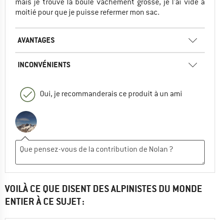
mais je trouve la boule vachement grosse, je l'ai vidé à
moitié pour que je puisse refermer mon sac.
AVANTAGES
INCONVÉNIENTS
Oui, je recommanderais ce produit à un ami
VOILÀ CE QUE DISENT DES ALPINISTES DU MONDE
ENTIER À CE SUJET :