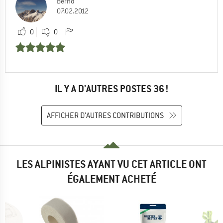
Bernd
07.02.2012
0
0
IL Y A D'AUTRES POSTES 36 !
AFFICHER D'AUTRES CONTRIBUTIONS
LES ALPINISTES AYANT VU CET ARTICLE ONT
ÉGALEMENT ACHETÉ