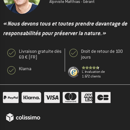
Alpiniste Matthias - Gérant
« Nous devons tous et toutes prendre davantage de
responsabilités pour préserver la nature. »
Livraison gratuite dès
Droit de retour de 100
69 € (FR)
jours
Klarna
L' évaluation de
1.672 clients