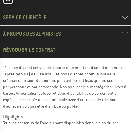
SERVICE CLIENTÈLE
À PROPOS DES ALPINISTES
RÉVOQUER LE CONTRAT
**Le bon d'achat est valable à partir d'un montant d'achat minimum
(après retours) de 40 euros. Les bons d'achat obtenus lors de la
création d'un compte client ne peuvent être utilisés qu'une seule fois
par personne et par commande. Non applicable aux catégories Livres &
Cartes, Alimentation outdoor et Bons d'achat. Pas de versement en
espèce. Le code n'est pas cumulable avec d'autres codes. Le bon
d'achat ne doit pas être distribué ou publié.
Highlights
Tous les contenus de l'aperçu sont disponibles dans le
plan du site
.