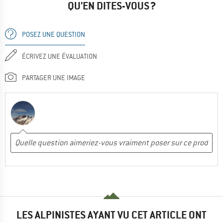
QU'EN DITES-VOUS ?
POSEZ UNE QUESTION
ÉCRIVEZ UNE ÉVALUATION
PARTAGER UNE IMAGE
LES ALPINISTES AYANT VU CET ARTICLE ONT