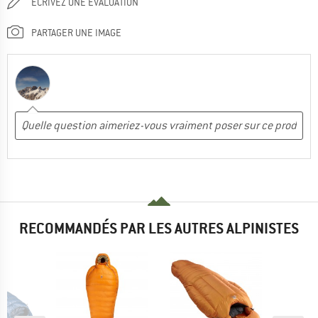
ÉCRIVEZ UNE ÉVALUATION
PARTAGER UNE IMAGE
RECOMMANDÉS PAR LES AUTRES ALPINISTES