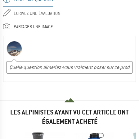
ÉCRIVEZ UNE ÉVALUATION
PARTAGER UNE IMAGE
LES ALPINISTES AYANT VU CET ARTICLE ONT
ÉGALEMENT ACHETÉ