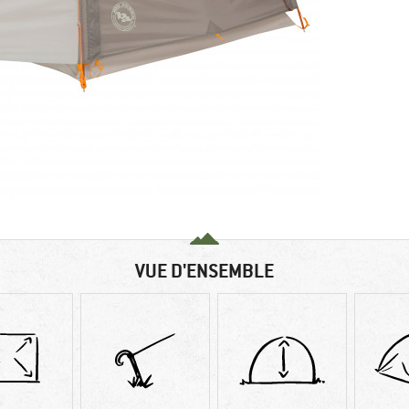
VUE D'ENSEMBLE