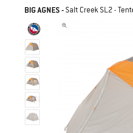
BIG AGNES
-
Salt Creek SL2 - Tent