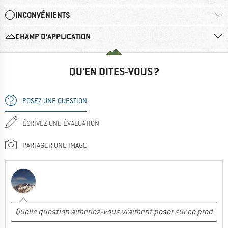
INCONVÉNIENTS
CHAMP D'APPLICATION
QU'EN DITES-VOUS ?
POSEZ UNE QUESTION
ÉCRIVEZ UNE ÉVALUATION
PARTAGER UNE IMAGE