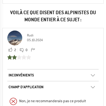
VOILÀ CE QUE DISENT DES ALPINISTES DU
MONDE ENTIER À CE SUJET :
Rudi
05.10.2024
2
0
INCONVÉNIENTS
CHAMP D'APPLICATION
Non, je ne recommanderais pas ce produit