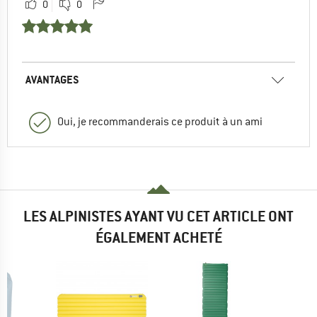
0
0
AVANTAGES
Oui, je recommanderais ce produit à un ami
LES ALPINISTES AYANT VU CET ARTICLE ONT
ÉGALEMENT ACHETÉ