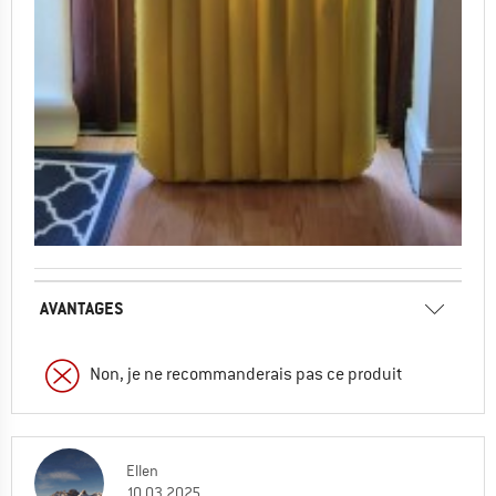
AVANTAGES
Non, je ne recommanderais pas ce produit
Ellen
10.03.2025