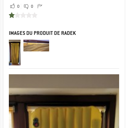
0
0
IMAGES DU PRODUIT DE RADEK