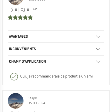
0
0
AVANTAGES
INCONVÉNIENTS
CHAMP D'APPLICATION
Oui, je recommanderais ce produit à un ami
Steph
15.09.2024