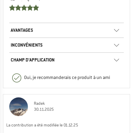
AVANTAGES
INCONVÉNIENTS
CHAMP D'APPLICATION
Oui, je recommanderais ce produit à un ami
Radek
30.11.2025
La contribution a été modifiée le 01.12.25