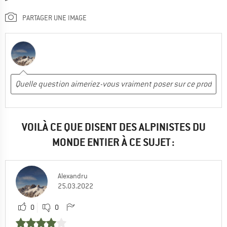
PARTAGER UNE IMAGE
VOILÀ CE QUE DISENT DES ALPINISTES DU
MONDE ENTIER À CE SUJET :
Alexandru
25.03.2022
0
0