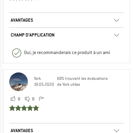
AVANTAGES
CHAMP D'APPLICATION
Oui, je recommanderais ce produit à un ami
York
68% trouvent les évaluations
19.05.2020
de York utiles
0
0
AVANTAGES