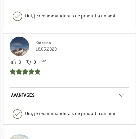
Oui, je recommanderais ce produit à un ami
Katerina
18.05.2020
0
0
AVANTAGES
Oui, je recommanderais ce produit à un ami