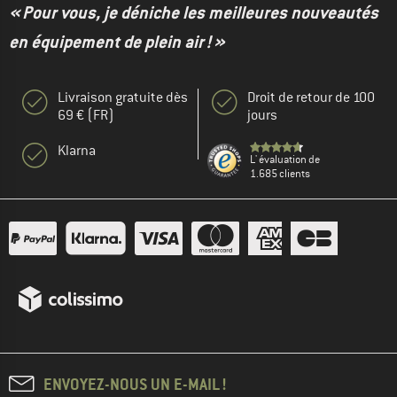
« Pour vous, je déniche les meilleures nouveautés
en équipement de plein air ! »
Livraison gratuite dès
Droit de retour de 100
69 € (FR)
jours
Klarna
L' évaluation de
1.685 clients
ENVOYEZ-NOUS UN E-MAIL !