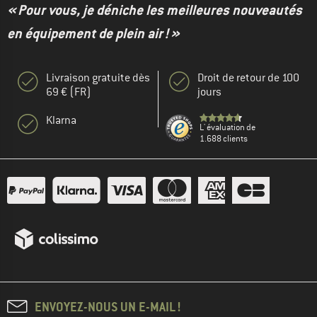
« Pour vous, je déniche les meilleures nouveautés
en équipement de plein air ! »
Livraison gratuite dès
Droit de retour de 100
69 € (FR)
jours
Klarna
L' évaluation de
1.688 clients
ENVOYEZ-NOUS UN E-MAIL !