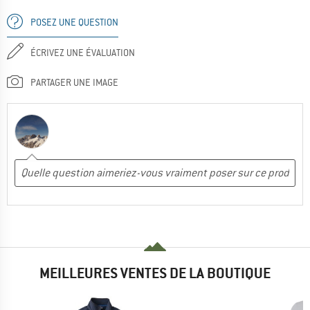
POSEZ UNE QUESTION
ÉCRIVEZ UNE ÉVALUATION
PARTAGER UNE IMAGE
MEILLEURES VENTES DE LA BOUTIQUE