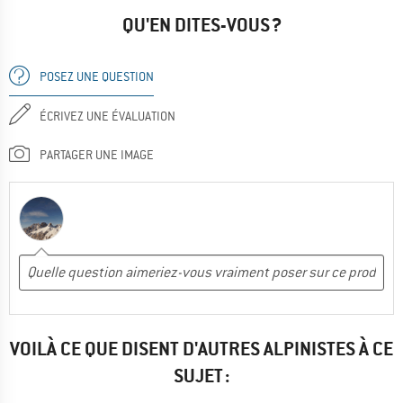
QU'EN DITES-VOUS ?
POSEZ UNE QUESTION
ÉCRIVEZ UNE ÉVALUATION
PARTAGER UNE IMAGE
VOILÀ CE QUE DISENT D'AUTRES ALPINISTES À CE
SUJET :