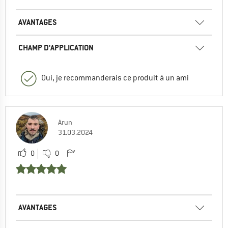
AVANTAGES
CHAMP D'APPLICATION
Oui, je recommanderais ce produit à un ami
Arun
31.03.2024
0
0
AVANTAGES