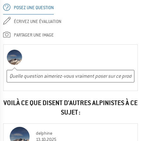
POSEZ UNE QUESTION
ÉCRIVEZ UNE ÉVALUATION
PARTAGER UNE IMAGE
VOILÀ CE QUE DISENT D'AUTRES ALPINISTES À CE
SUJET :
delphine
13.10.2025