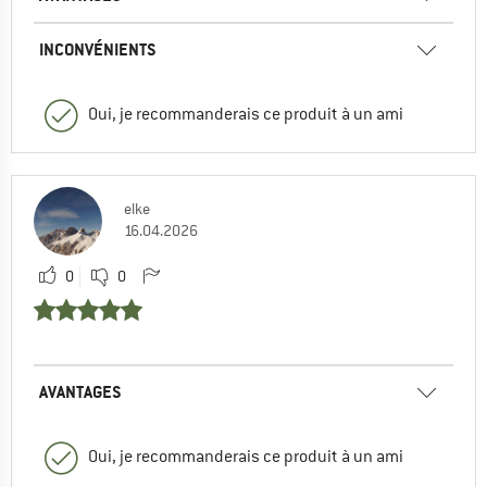
INCONVÉNIENTS
Oui, je recommanderais ce produit à un ami
elke
16.04.2026
0
0
AVANTAGES
Oui, je recommanderais ce produit à un ami