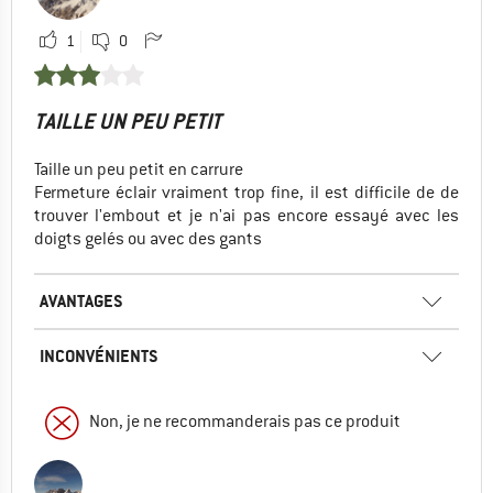
1
0
TAILLE UN PEU PETIT
Taille un peu petit en carrure
Fermeture éclair vraiment trop fine, il est difficile de de
trouver l'embout et je n'ai pas encore essayé avec les
doigts gelés ou avec des gants
AVANTAGES
INCONVÉNIENTS
Non, je ne recommanderais pas ce produit