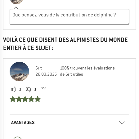
VOILÀ CE QUE DISENT DES ALPINISTES DU MONDE
ENTIER À CE SUJET :
Grit
100% trouvent les évaluations
26.03.2025
de Grit utiles
3
0
AVANTAGES