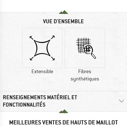
VUE D'ENSEMBLE
Extensible
Fibres
synthétiques
RENSEIGNEMENTS MATÉRIEL ET
FONCTIONNALITÉS
MEILLEURES VENTES DE HAUTS DE MAILLOT