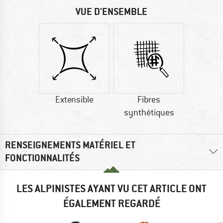
VUE D'ENSEMBLE
Extensible
Fibres
synthétiques
RENSEIGNEMENTS MATÉRIEL ET
FONCTIONNALITÉS
LES ALPINISTES AYANT VU CET ARTICLE ONT
ÉGALEMENT REGARDÉ