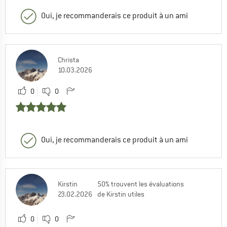
Oui, je recommanderais ce produit à un ami
Christa
10.03.2026
0
0
Oui, je recommanderais ce produit à un ami
Kirstin
50% trouvent les évaluations
23.02.2026
de Kirstin utiles
0
0