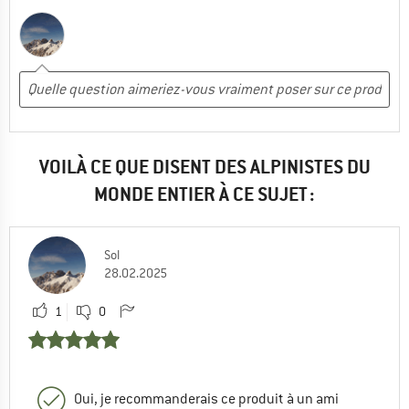
VOILÀ CE QUE DISENT DES ALPINISTES DU
MONDE ENTIER À CE SUJET :
Sol
28.02.2025
1
0
Oui, je recommanderais ce produit à un ami