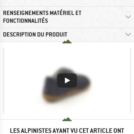
RENSEIGNEMENTS MATÉRIEL ET
FONCTIONNALITÉS
DESCRIPTION DU PRODUIT
LES ALPINISTES AYANT VU CET ARTICLE ONT